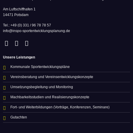
Am Luftschiffhafen 1
14471 Potsdam
Tel.: +49 (0) 331 / 96 78 78 57
info@inspo-sportentwicklungsplanung.de
Unsere Leistungen
Kommunale Sportentwicklungspläne
Vereinsberatung und Vereinsentwicklungskonzepte
Umsetzungsbegleitung und Monitoring
Machbarkeitsstudien und Realisierungskonzepte
Fort- und Weiterbildungen (Vorträge, Konferenzen, Seminare)
Gutachten