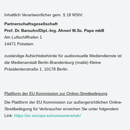
Inhaltlich Verantwortlicher gem. § 18 MStV:
Partnerschaftsgesellschaft
Prof. Dr. Barsuhn/Dipl.-Ing. Ahner/ M.Sc. Pape mbB
Am Luftschiffhafen 1
14471 Potsdam
zuständige Aufsichtsbehörde für audiovisuelle Mediendienste ist
die Medienanstalt Berlin-Brandenburg (mabb) Kleine
Präsidentenstraße 1, 10178 Berlin.
Plattform der EU Kommission zur Online-Streitbeilegung
Die Plattform der EU Kommission zur außergerichtlichen Online-
Streitbeilegung für Verbraucher erreichen Sie unter folgendem
Link:
https://ec.europa.eu/consumers/odr/