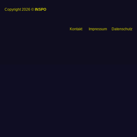
Copyright 2026 ©
INSPO
Kontakt
Impressum
Datenschutz