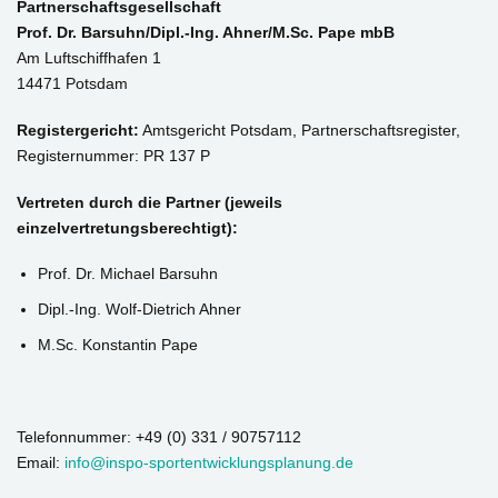
Partnerschaftsgesellschaft
Prof. Dr. Barsuhn/Dipl.-Ing. Ahner/M.Sc. Pape mbB
Am Luftschiffhafen 1
14471 Potsdam
Registergericht:
Amtsgericht Potsdam, Partnerschaftsregister,
Registernummer: PR 137 P
Vertreten durch die Partner (jeweils
einzelvertretungsberechtigt):
Prof. Dr. Michael Barsuhn
Dipl.-Ing. Wolf-Dietrich Ahner
M.Sc. Konstantin Pape
Telefonnummer: +49 (0) 331 / 90757112
Email:
info@inspo-sportentwicklungsplanung.de