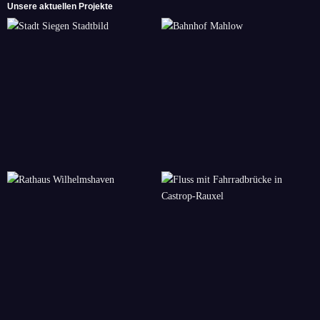
Unsere aktuellen Projekte