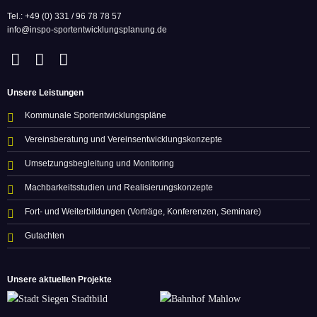
Tel.: +49 (0) 331 / 96 78 78 57
info@inspo-sportentwicklungsplanung.de
Unsere Leistungen
Kommunale Sportentwicklungspläne
Vereinsberatung und Vereinsentwicklungskonzepte
Umsetzungsbegleitung und Monitoring
Machbarkeitsstudien und Realisierungskonzepte
Fort- und Weiterbildungen (Vorträge, Konferenzen, Seminare)
Gutachten
Unsere aktuellen Projekte