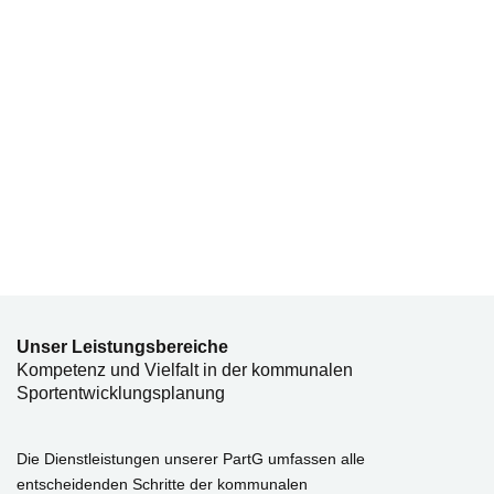
Unser Leistungsbereiche
Kompetenz und Vielfalt in der kommunalen
Sportentwicklungsplanung
Die Dienstleistungen unserer PartG umfassen alle
entscheidenden Schritte der kommunalen