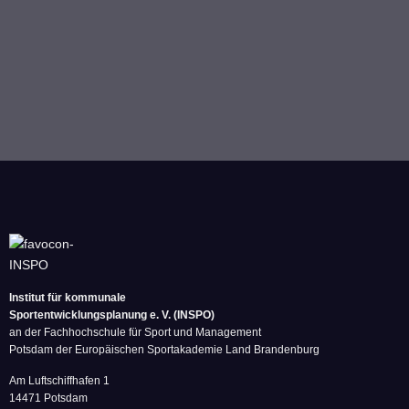
Jetzt Beratungsgespräch buchen
Institut für kommunale
Sportentwicklungsplanung e. V. (INSPO)
an der Fachhochschule für Sport und Management
Potsdam der Europäischen Sportakademie Land Brandenburg
Am Luftschiffhafen 1
14471 Potsdam