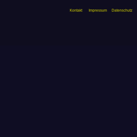
Kontakt
Impressum
Datenschutz