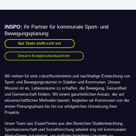
INSPO:
Ihr Partner für kommunale Sport- und
Bewegungsplanung
das Team stellt sich vor
Unsere Kooperationspartner
Wir stehen für eine zukunftsorientierte und nachhaltige Entwicklung von
Sport- und Bewegungsräumen in Städten und Kommunen. Unsere
Mission ist es, Lebensräume zu schaffen, die Bewegung, Gesundheit
und Gemeinschaft fördern. Mit einem ganzheitlichen Ansatz, der auf
wissenschaftlichen Methoden basiert, begleiten wir Kommunen von der
ersten Planungsphase bis hin zur erfolgreichen Umsetzung ihrer
Projekte.
Unser Team aus Expert*innen aus den Bereichen Stadtentwicklung,
Sportwissenschaft und Sozialforschung arbeitet eng mit kommunalen
Akteur*innen zusammen, um maßgeschneiderte Lösungen zu