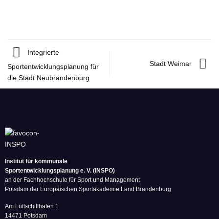
Integrierte
Stadt Weimar
Sportentwicklungsplanung für
die Stadt Neubrandenburg
Institut für kommunale
Sportentwicklungsplanung e. V. (INSPO)
an der Fachhochschule für Sport und Management
Potsdam der Europäischen Sportakademie Land Brandenburg
Am Luftschiffhafen 1
14471 Potsdam