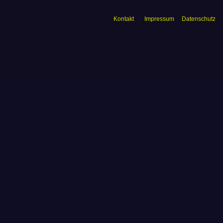
Kontakt
Impressum
Datenschutz