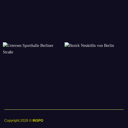
Copyright 2026 ©
INSPO