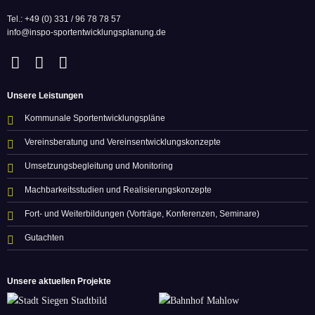
Tel.: +49 (0) 331 / 96 78 78 57
info@inspo-sportentwicklungsplanung.de
Unsere Leistungen
Kommunale Sportentwicklungspläne
Vereinsberatung und Vereinsentwicklungskonzepte
Umsetzungsbegleitung und Monitoring
Machbarkeitsstudien und Realisierungskonzepte
Fort- und Weiterbildungen (Vorträge, Konferenzen, Seminare)
Gutachten
Unsere aktuellen Projekte