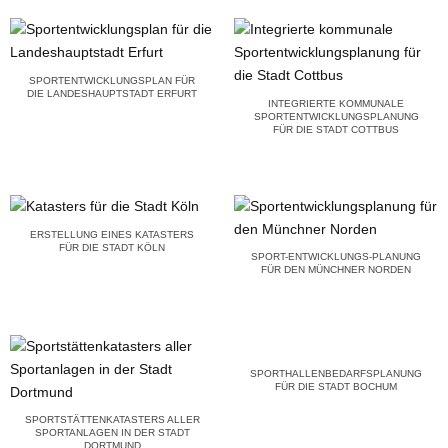
SPORTENTWICKLUNGSPLAN FÜR
DIE LANDESHAUPTSTADT ERFURT
INTEGRIERTE KOMMUNALE
SPORTENTWICKLUNGSPLANUNG
FÜR DIE STADT COTTBUS
ERSTELLUNG EINES KATASTERS
FÜR DIE STADT KÖLN
SPORT-ENTWICKLUNGS-PLANUNG
FÜR DEN MÜNCHNER NORDEN
SPORTHALLENBEDARFSPLANUNG
FÜR DIE STADT BOCHUM
SPORTSTÄTTENKATASTERS ALLER
SPORTANLAGEN IN DER STADT
DORTMUND