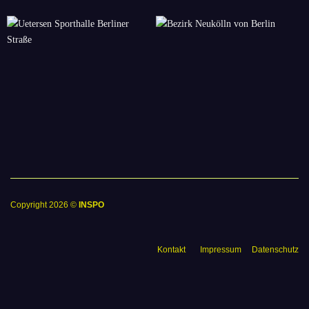
Copyright 2026 ©
INSPO
Kontakt
Impressum
Datenschutz