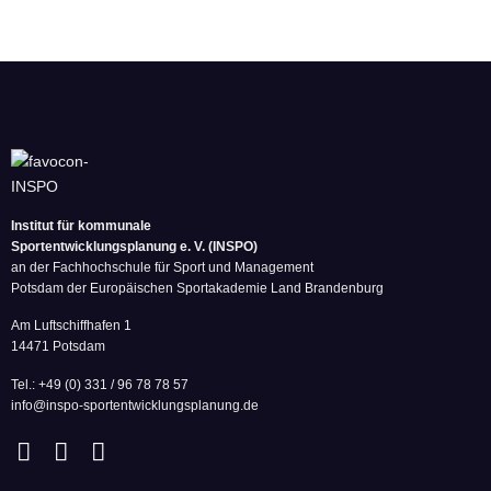
Institut für kommunale
Sportentwicklungsplanung e. V. (INSPO)
an der Fachhochschule für Sport und Management
Potsdam der Europäischen Sportakademie Land Brandenburg
Am Luftschiffhafen 1
14471 Potsdam
Tel.: +49 (0) 331 / 96 78 78 57
info@inspo-sportentwicklungsplanung.de