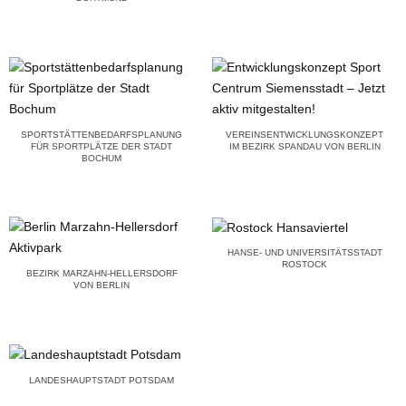
SPORTSTÄTTENBEDARFSPLANUNG
VEREINSENTWICKLUNGSKONZEPT
FÜR SPORTPLÄTZE DER STADT
IM BEZIRK SPANDAU VON BERLIN
BOCHUM
HANSE- UND UNIVERSITÄTSSTADT
ROSTOCK
BEZIRK MARZAHN-HELLERSDORF
VON BERLIN
LANDESHAUPTSTADT POTSDAM