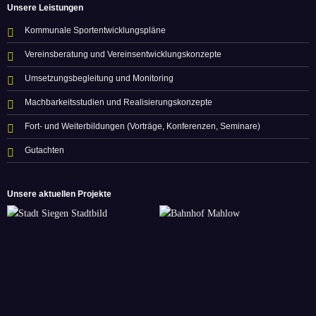
Unsere Leistungen
Kommunale Sportentwicklungspläne
Vereinsberatung und Vereinsentwicklungskonzepte
Umsetzungsbegleitung und Monitoring
Machbarkeitsstudien und Realisierungskonzepte
Fort- und Weiterbildungen (Vorträge, Konferenzen, Seminare)
Gutachten
Unsere aktuellen Projekte