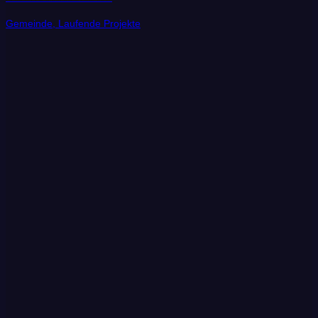
Gemeinde, Laufende Projekte