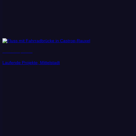
Stadt Castrop-Rauxel
Laufende Projekte, Mittelstadt