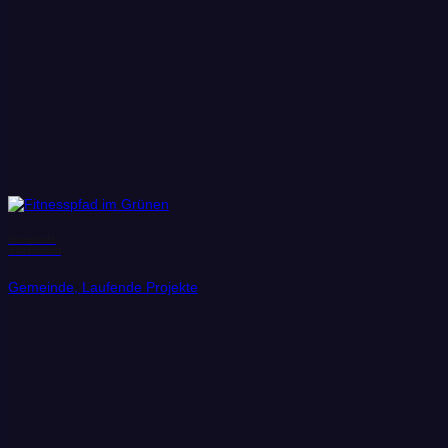
Gemeinde
Schönefeld
Gemeinde, Laufende Projekte