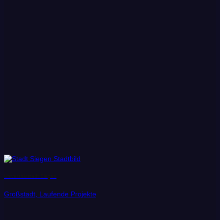
Universitätstadt Siegen
Großstadt, Laufende Projekte