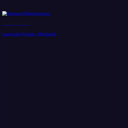
Stadt Wilhelmshaven
Laufende Projekte, Mittelstadt