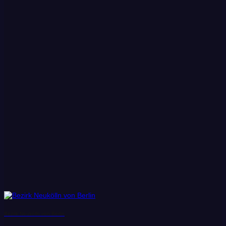
Bezirk Neukölln von Berlin