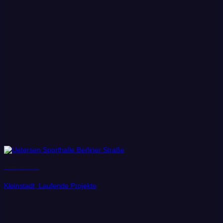
Stadt Uetersen
Kleinstadt, Laufende Projekte