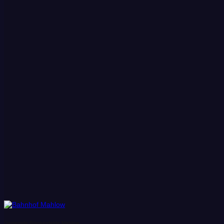
Gemeinde Blankenfelde Mahlow