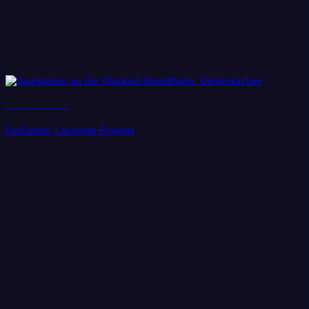
Stadt Gelsenkirchen
Großstadt, Laufende Projekte