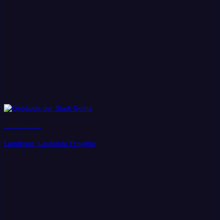
Landkreis Gotha
Landkreis, Laufende Projekte