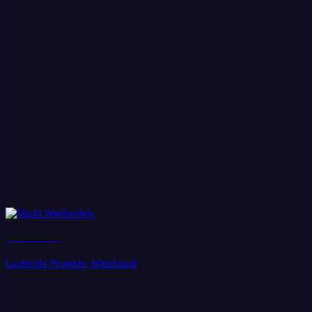
Stadt Weißenfels
Laufende Projekte, Mittelstadt