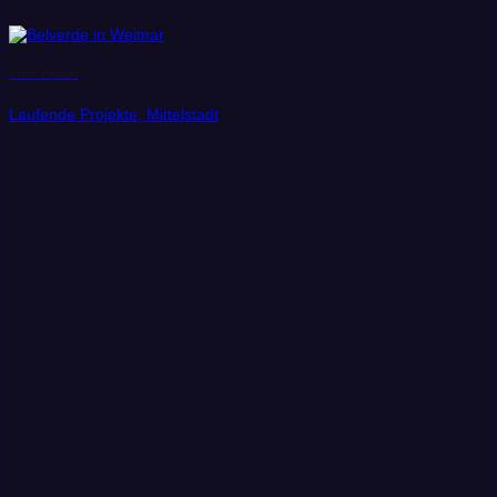
Stadt Weimar
Laufende Projekte, Mittelstadt