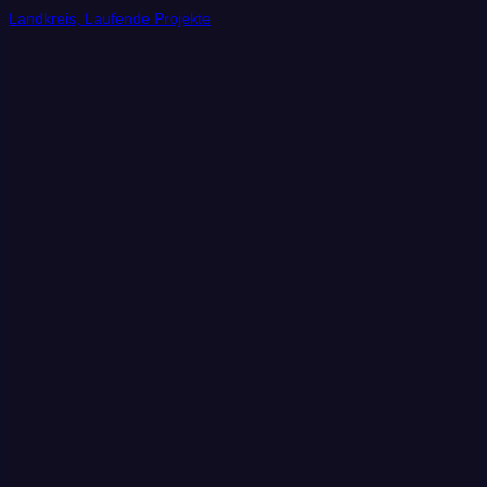
Landkreis, Laufende Projekte