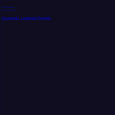
Gemeinde
Schönefeld
Gemeinde, Laufende Projekte