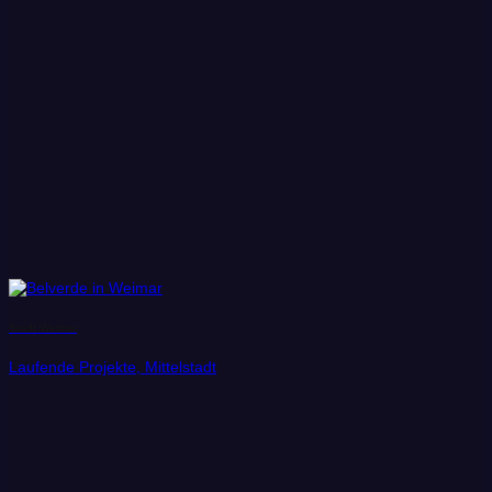
Stadt Weimar
Laufende Projekte, Mittelstadt