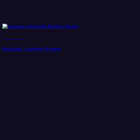
Stadt Uetersen
Kleinstadt, Laufende Projekte