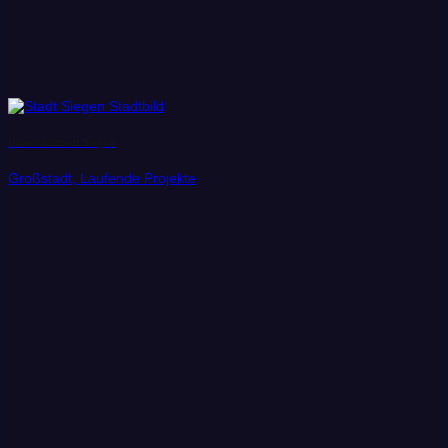
Universitätstadt Siegen
Großstadt, Laufende Projekte