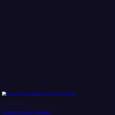
Stadt Castrop-Rauxel
Laufende Projekte, Mittelstadt