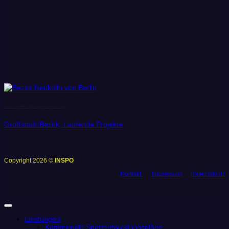
Bezirk Neukölln von Berlin
Großstadt-Bezirk, Laufende Projekte
Copyright 2026 ©
INSPO
Kontakt
Impressum
Datenschutz
Leistungen
Kommunale Sportentwicklungspläne