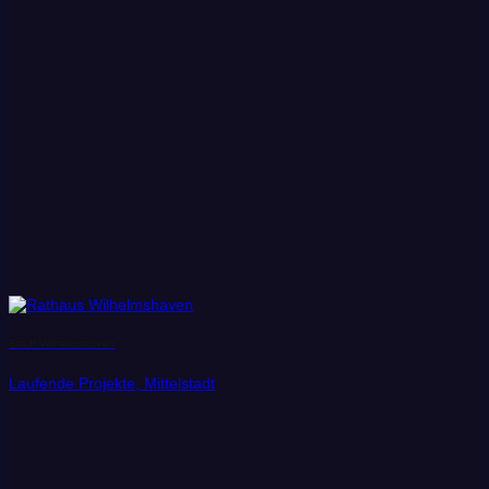
Stadt Wilhelmshaven
Laufende Projekte, Mittelstadt