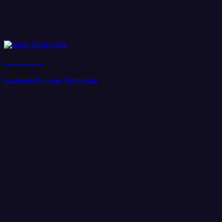
Stadt Weißenfels
Laufende Projekte, Mittelstadt