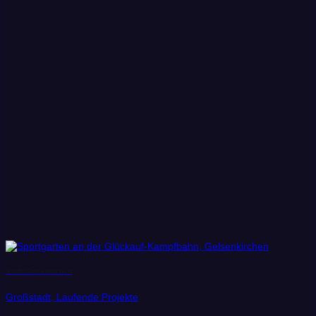
Stadt Gelsenkirchen
Großstadt, Laufende Projekte