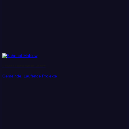
Gemeinde Blankenfelde Mahlow
Gemeinde, Laufende Projekte