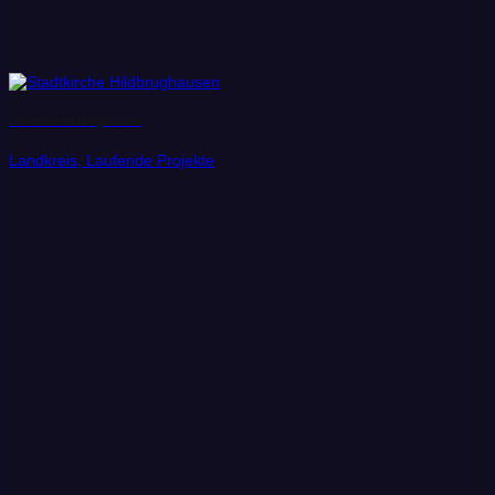
Landkreis Hildburghausen
Landkreis, Laufende Projekte