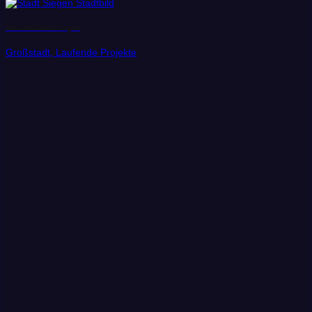
Universitätstadt Siegen
Großstadt, Laufende Projekte