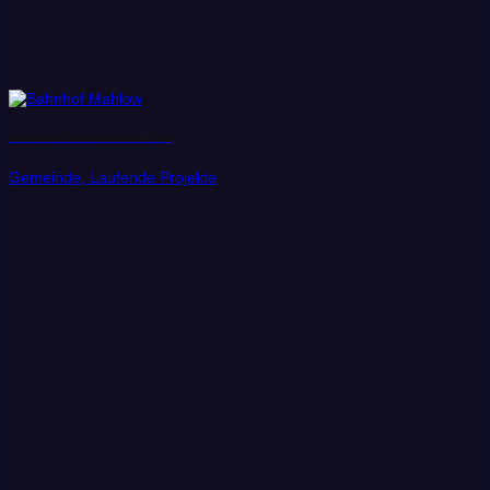
Gemeinde Blankenfelde Mahlow
Gemeinde, Laufende Projekte