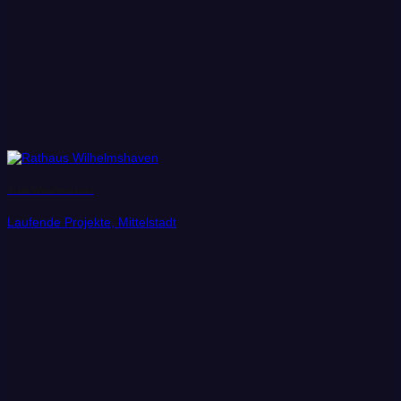
Stadt Wilhelmshaven
Laufende Projekte, Mittelstadt