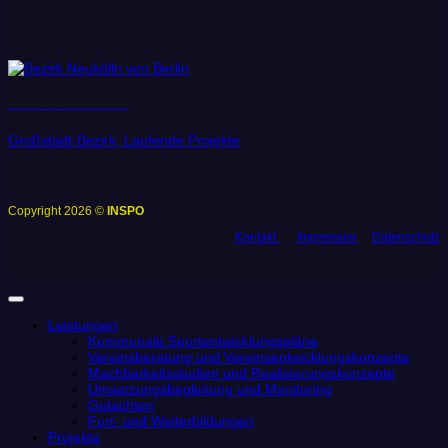
Bezirk Neukölln von Berlin
Großstadt-Bezirk, Laufende Projekte
Copyright 2026 ©
INSPO
Kontakt
Impressum
Datenschutz
Leistungen
Kommunale Sportentwicklungspläne
Vereinsberatung und Vereinsentwicklungskonzepte
Machbarkeitsstudien und Realisierungskonzepte
Umsetzungsbegleitung und Monitoring
Gutachten
Fort- und Weiterbildungen
Projekte