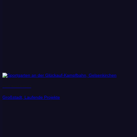
Stadt Gelsenkirchen
Großstadt, Laufende Projekte