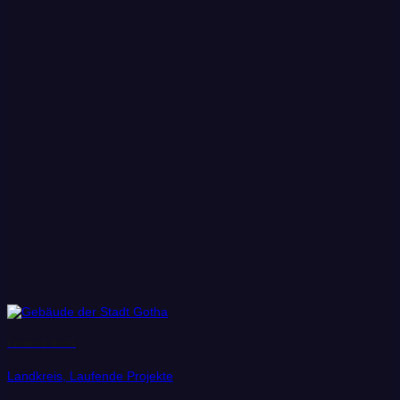
Landkreis Gotha
Landkreis, Laufende Projekte