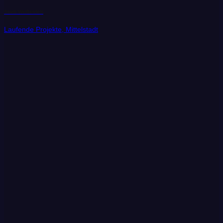
Stadt Weißenfels
Laufende Projekte, Mittelstadt