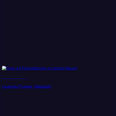
Stadt Castrop-Rauxel
Laufende Projekte, Mittelstadt