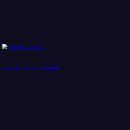
Stadt Weimar
Laufende Projekte, Mittelstadt