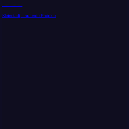
Stadt Uetersen
Kleinstadt, Laufende Projekte