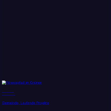
Gemeinde
Schönefeld
Gemeinde, Laufende Projekte