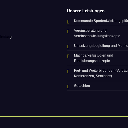
Unsere Leistungen
Kommunale Sportentwicklungsplä
Vereinsberatung und
Vereinsentwicklungskonzepte
denburg
Umsetzungsbegleitung und Monito
Machbarkeitsstudien und
Realisierungskonzepte
Fort- und Weiterbildungen (Vorträg
Konferenzen, Seminare)
Gutachten