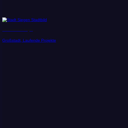
Universitätstadt Siegen
Großstadt, Laufende Projekte