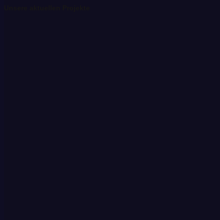
Unsere aktuellen Projekte