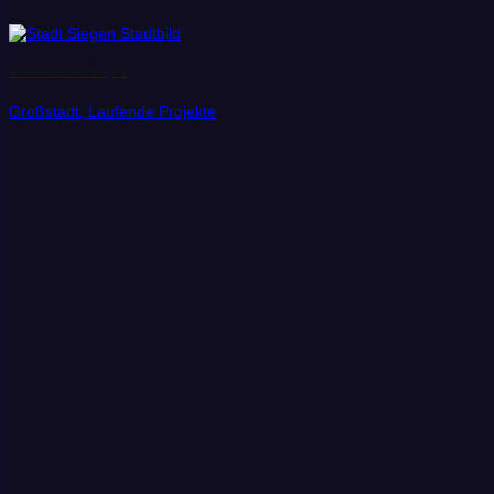
Universitätstadt Siegen
Großstadt, Laufende Projekte