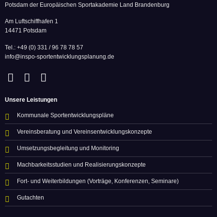
Potsdam der Europäischen Sportakademie Land Brandenburg
Am Luftschiffhafen 1
14471 Potsdam
Tel.: +49 (0) 331 / 96 78 78 57
info@inspo-sportentwicklungsplanung.de
Unsere Leistungen
Kommunale Sportentwicklungspläne
Vereinsberatung und Vereinsentwicklungskonzepte
Umsetzungsbegleitung und Monitoring
Machbarkeitsstudien und Realisierungskonzepte
Fort- und Weiterbildungen (Vorträge, Konferenzen, Seminare)
Gutachten