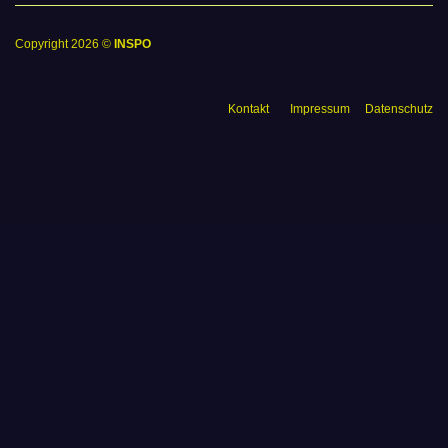
Copyright 2026 ©
INSPO
Kontakt
Impressum
Datenschutz