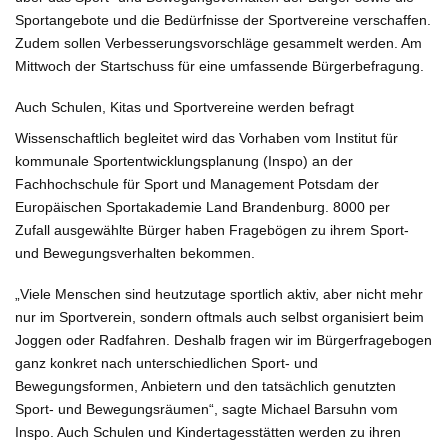
Sportangebote und die Bedürfnisse der Sportvereine verschaffen.
Zudem sollen Verbesserungsvorschläge gesammelt werden. Am
Mittwoch der Startschuss für eine umfassende Bürgerbefragung.
Auch Schulen, Kitas und Sportvereine werden befragt
Wissenschaftlich begleitet wird das Vorhaben vom Institut für
kommunale Sportentwicklungsplanung (Inspo) an der
Fachhochschule für Sport und Management Potsdam der
Europäischen Sportakademie Land Brandenburg. 8000 per
Zufall ausgewählte Bürger haben Fragebögen zu ihrem Sport-
und Bewegungsverhalten bekommen.
„Viele Menschen sind heutzutage sportlich aktiv, aber nicht mehr
nur im Sportverein, sondern oftmals auch selbst organisiert beim
Joggen oder Radfahren. Deshalb fragen wir im Bürgerfragebogen
ganz konkret nach unterschiedlichen Sport- und
Bewegungsformen, Anbietern und den tatsächlich genutzten
Sport- und Bewegungsräumen“, sagte Michael Barsuhn vom
Inspo. Auch Schulen und Kindertagesstätten werden zu ihren