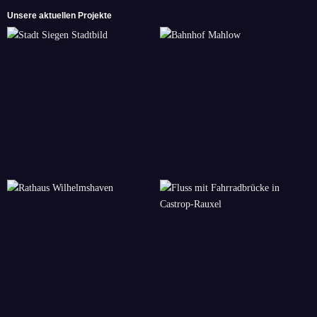
Unsere aktuellen Projekte