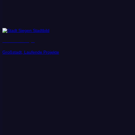
Universitätstadt Siegen
Großstadt, Laufende Projekte