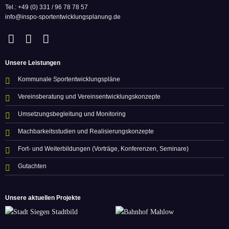
Tel.: +49 (0) 331 / 96 78 78 57
info@inspo-sportentwicklungsplanung.de
Unsere Leistungen
Kommunale Sportentwicklungspläne
Vereinsberatung und Vereinsentwicklungskonzepte
Umsetzungsbegleitung und Monitoring
Machbarkeitsstudien und Realisierungskonzepte
Fort- und Weiterbildungen (Vorträge, Konferenzen, Seminare)
Gutachten
Unsere aktuellen Projekte