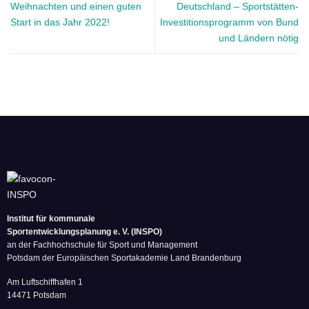
Weihnachten und einen guten
Deutschland – Sportstätten-
Start in das Jahr 2022!
Investitionsprogramm von Bund
und Ländern nötig
Institut für kommunale
Sportentwicklungsplanung e. V. (INSPO)
an der Fachhochschule für Sport und Management
Potsdam der Europäischen Sportakademie Land Brandenburg
Am Luftschiffhafen 1
14471 Potsdam