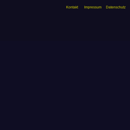
Kontakt
Impressum
Datenschutz