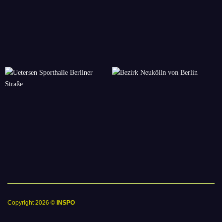
Copyright 2026 ©
INSPO