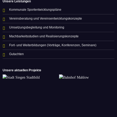
Unsere Leistungen
Kommunale Sportentwicklungspläne
Vereinsberatung und Vereinsentwicklungskonzepte
Umsetzungsbegleitung und Monitoring
Machbarkeitsstudien und Realisierungskonzepte
Fort- und Weiterbildungen (Vorträge, Konferenzen, Seminare)
Gutachten
Unsere aktuellen Projekte