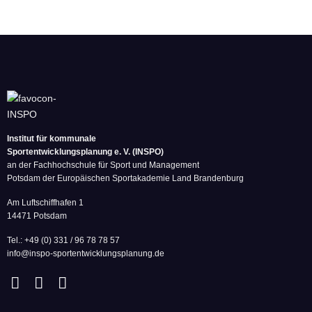
Institut für kommunale
Sportentwicklungsplanung e. V. (INSPO)
an der Fachhochschule für Sport und Management
Potsdam der Europäischen Sportakademie Land Brandenburg
Am Luftschiffhafen 1
14471 Potsdam
Tel.: +49 (0) 331 / 96 78 78 57
info@inspo-sportentwicklungsplanung.de