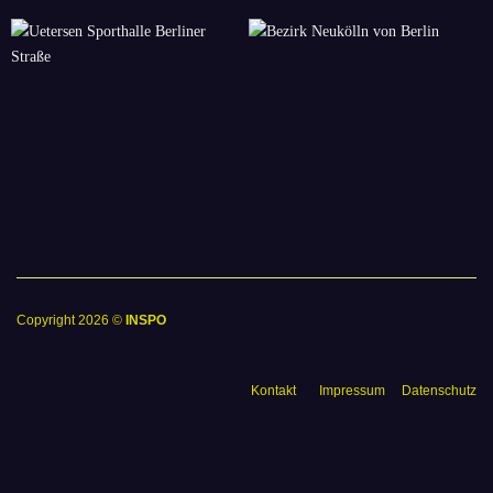
Copyright 2026 ©
INSPO
Kontakt
Impressum
Datenschutz