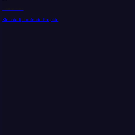
Stadt Uetersen
Kleinstadt, Laufende Projekte