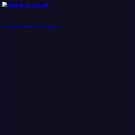
Universitätstadt Siegen
Großstadt, Laufende Projekte