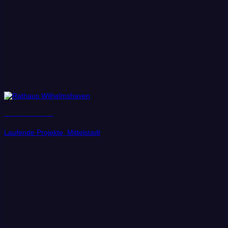
Stadt Wilhelmshaven
Laufende Projekte, Mittelstadt