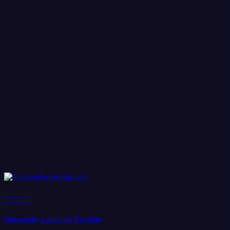
Gemeinde
Schönefeld
Gemeinde, Laufende Projekte