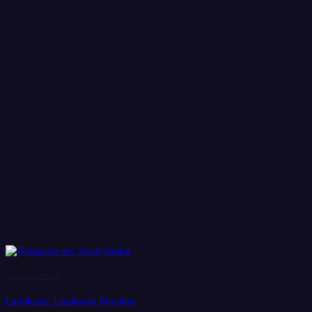
Landkreis Gotha
Landkreis, Laufende Projekte