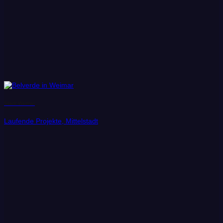
Stadt Weimar
Laufende Projekte, Mittelstadt