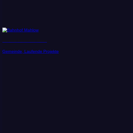
Gemeinde Blankenfelde Mahlow
Gemeinde, Laufende Projekte