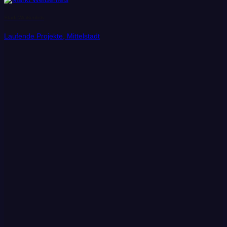
Stadt Weißenfels
Laufende Projekte, Mittelstadt