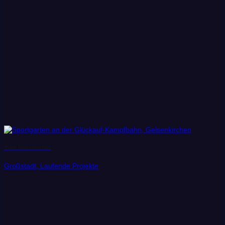
Stadt Gelsenkirchen
Großstadt, Laufende Projekte