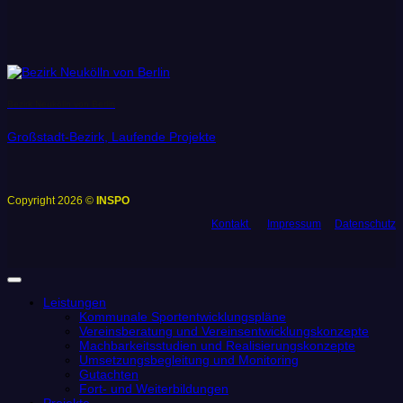
Bezirk Neukölln von Berlin
Großstadt-Bezirk, Laufende Projekte
Copyright 2026 ©
INSPO
Kontakt
Impressum
Datenschutz
Leistungen
Kommunale Sportentwicklungspläne
Vereinsberatung und Vereinsentwicklungskonzepte
Machbarkeitsstudien und Realisierungskonzepte
Umsetzungsbegleitung und Monitoring
Gutachten
Fort- und Weiterbildungen