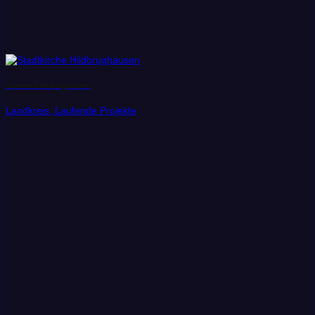
Landkreis Hildburghausen
Landkreis, Laufende Projekte