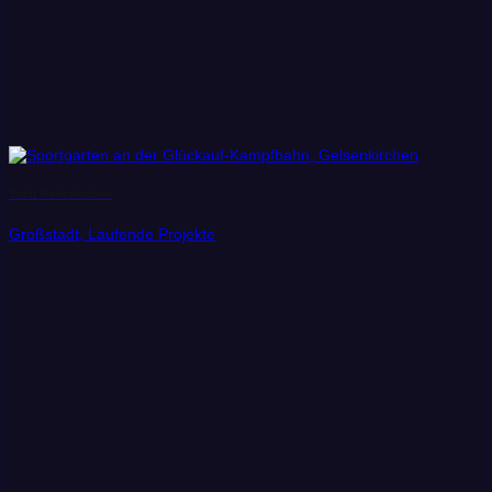
Stadt Gelsenkirchen
Großstadt, Laufende Projekte