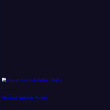
Stadt Uetersen
Kleinstadt, Laufende Projekte