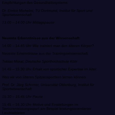
Empfehlungen des Gesundheitssystems
Dr. Enrico Michelini, TU Dortmund, Institut für Sport und
Sportwissenschaft
13.00 – 14.00 Uhr Mittagspause
Neueste Erkenntnisse aus der Wissenschaft
14.00 – 14.45 Uhr Wie trainiert man den älteren Körper?
Neueste Erkenntnisse aus der Trainingswissenschaft
Tobias Morat, Deutsche Sporthochschule Köln
14.45 – 15.30 Uhr Erhalt von sportlicher Expertise im Alter:
Was wir von älteren Spitzensportlern lernen können
Prof. Dr. Jörg Schorrer, Universität Oldenburg, Institut für
Sportwissenschaft
15.30 – 15.45 Uhr Pause
15.45 – 16.30 Uhr Motive und Einstellungen im
Seniorenleistungssport am Bespiel leistungsorientierter
Leichtathleten