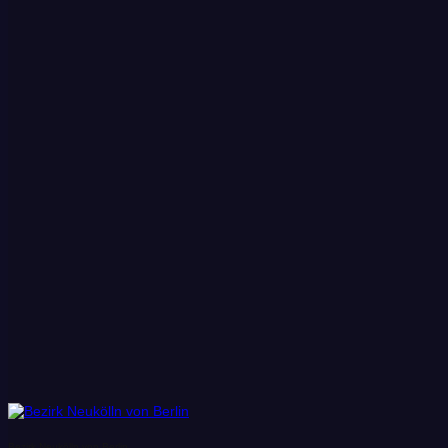
Bezirk Neukölln von Berlin