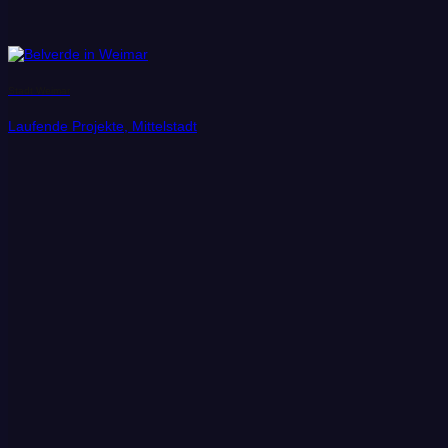
Stadt Weimar
Laufende Projekte, Mittelstadt