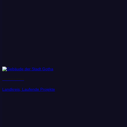
Landkreis Gotha
Landkreis, Laufende Projekte