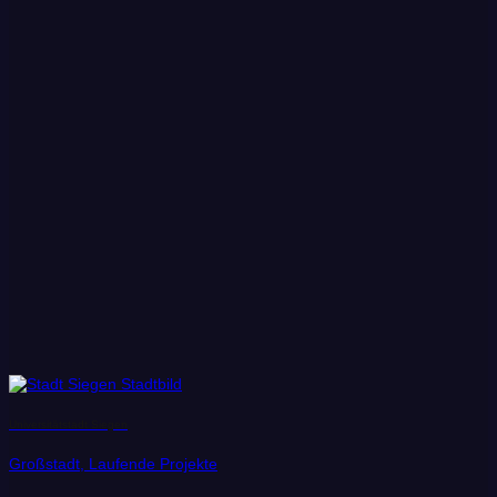
Universitätstadt Siegen
Großstadt, Laufende Projekte