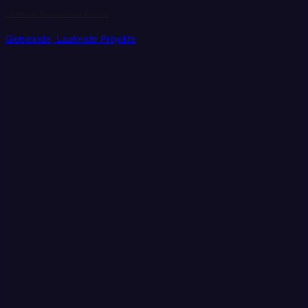
Gemeinde Blankenfelde Mahlow
Gemeinde, Laufende Projekte