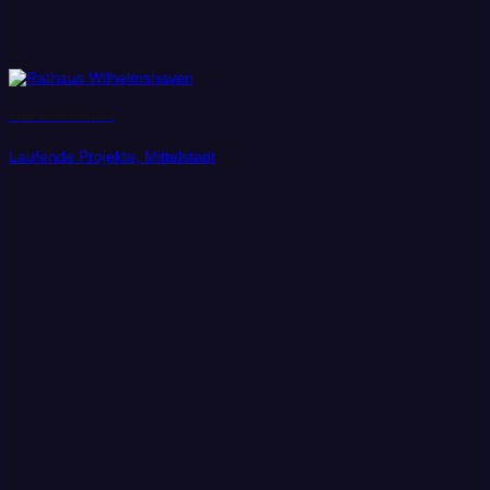
Stadt Wilhelmshaven
Laufende Projekte, Mittelstadt