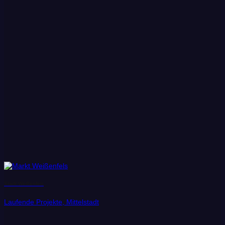
Stadt Weißenfels
Laufende Projekte, Mittelstadt