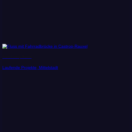
Stadt Castrop-Rauxel
Laufende Projekte, Mittelstadt