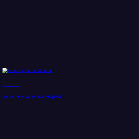
Gemeinde
Schönefeld
Gemeinde, Laufende Projekte