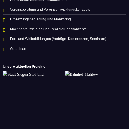
Vereinsberatung und Vereinsentwicklungskonzepte
Umsetzungsbegleitung und Monitoring
Machbarkeitsstudien und Realisierungskonzepte
Fort- und Weiterbildungen (Vorträge, Konferenzen, Seminare)
Gutachten
Unsere aktuellen Projekte