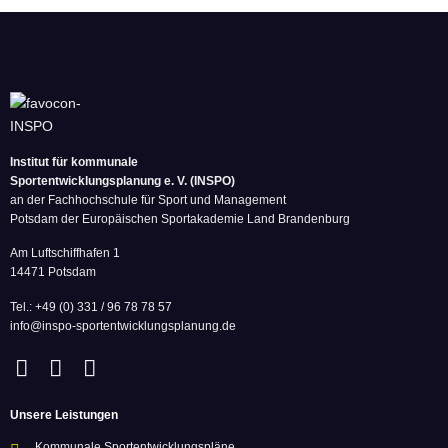
Institut für kommunale
Sportentwicklungsplanung e. V. (INSPO)
an der Fachhochschule für Sport und Management
Potsdam der Europäischen Sportakademie Land Brandenburg
Am Luftschiffhafen 1
14471 Potsdam
Tel.: +49 (0) 331 / 96 78 78 57
info@inspo-sportentwicklungsplanung.de
Unsere Leistungen
Kommunale Sportentwicklungspläne