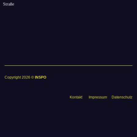
Copyright 2026 ©
INSPO
Kontakt
Impressum
Datenschutz