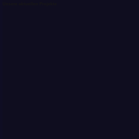
Unsere aktuellen Projekte