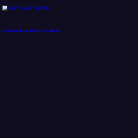
Universitätstadt Siegen
Großstadt, Laufende Projekte