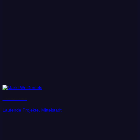
Stadt Weißenfels
Laufende Projekte, Mittelstadt