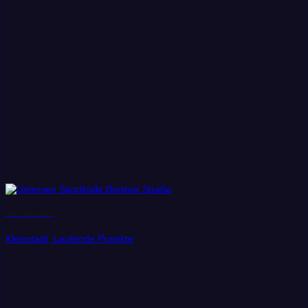
Stadt Uetersen
Kleinstadt, Laufende Projekte