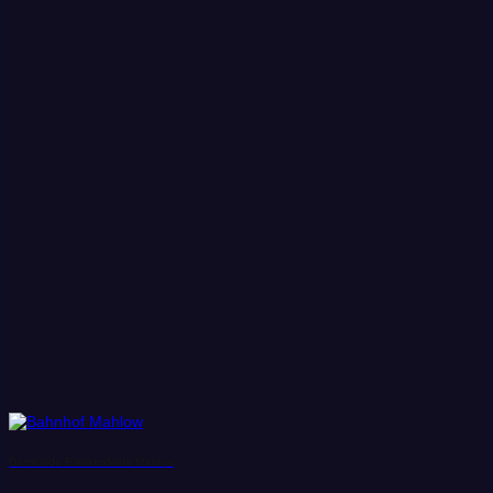
Gemeinde Blankenfelde Mahlow