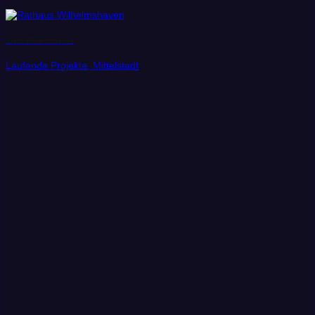
Stadt Wilhelmshaven
Laufende Projekte, Mittelstadt