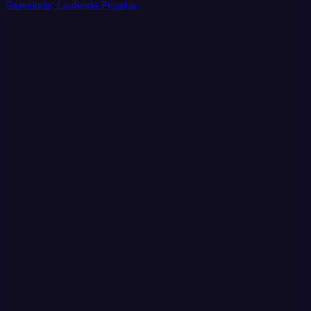
Gemeinde, Laufende Projekte