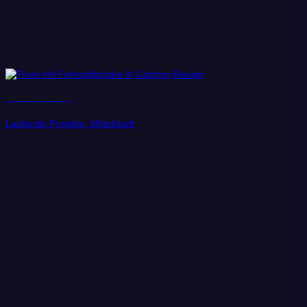
Stadt Castrop-Rauxel
Laufende Projekte, Mittelstadt