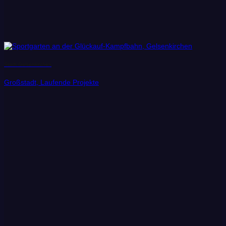
Stadt Gelsenkirchen
Großstadt, Laufende Projekte