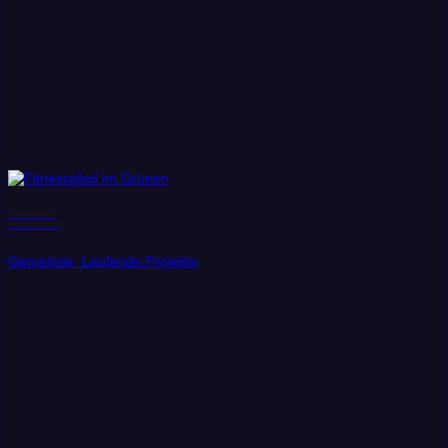
Gemeinde
Schönefeld
Gemeinde, Laufende Projekte