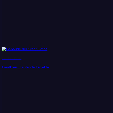
Landkreis Gotha
Landkreis, Laufende Projekte