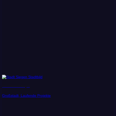
Universitätstadt Siegen
Großstadt, Laufende Projekte