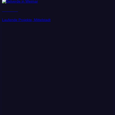
Stadt Weimar
Laufende Projekte, Mittelstadt