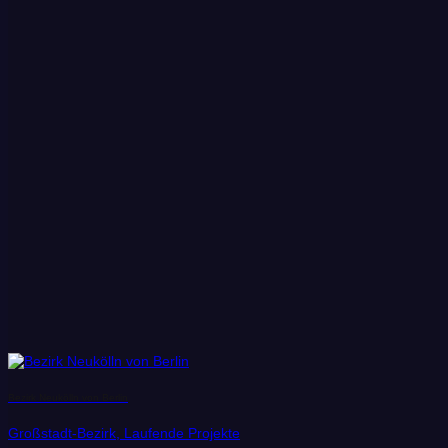
Bezirk Neukölln von Berlin
Großstadt-Bezirk, Laufende Projekte