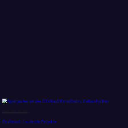
Stadt Gelsenkirchen
Großstadt, Laufende Projekte