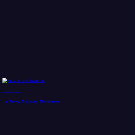
Stadt Weimar
Laufende Projekte, Mittelstadt