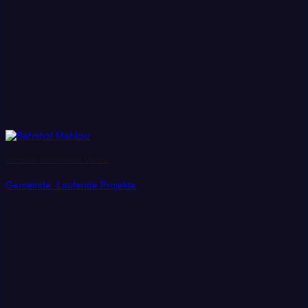
Gemeinde Blankenfelde Mahlow
Gemeinde, Laufende Projekte