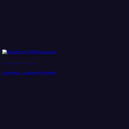
Landkreis Hildburghausen
Landkreis, Laufende Projekte