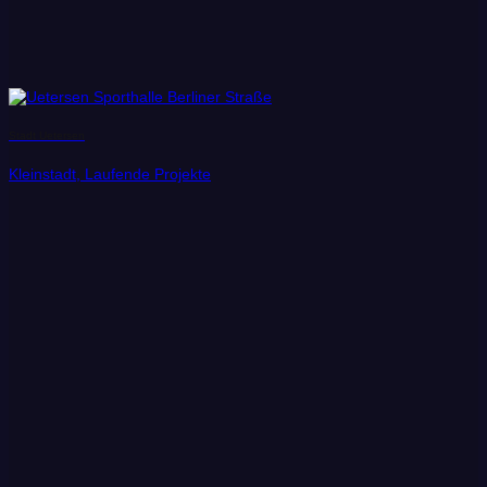
Stadt Uetersen
Kleinstadt, Laufende Projekte