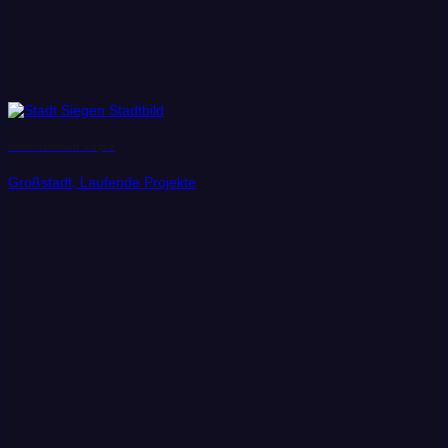
Universitätstadt Siegen
Großstadt, Laufende Projekte