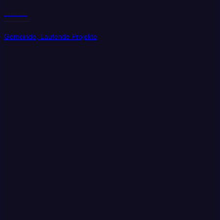
Gemeinde
Schönefeld
Gemeinde, Laufende Projekte