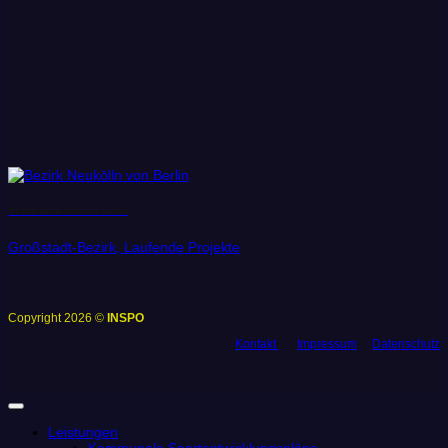
Bezirk Neukölln von Berlin
Großstadt-Bezirk, Laufende Projekte
Copyright 2026 ©
INSPO
Kontakt
Impressum
Datenschutz
Leistungen
Kommunale Sportentwicklungspläne