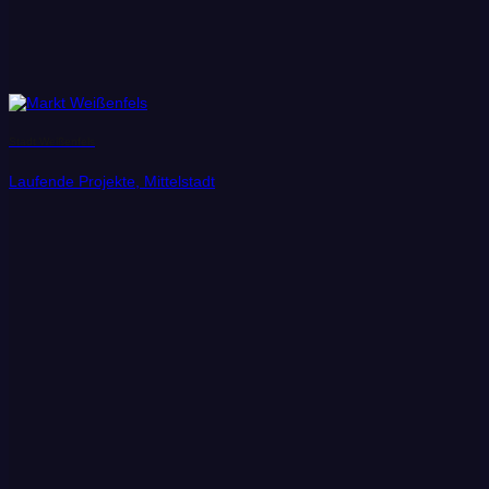
Stadt Weißenfels
Laufende Projekte, Mittelstadt