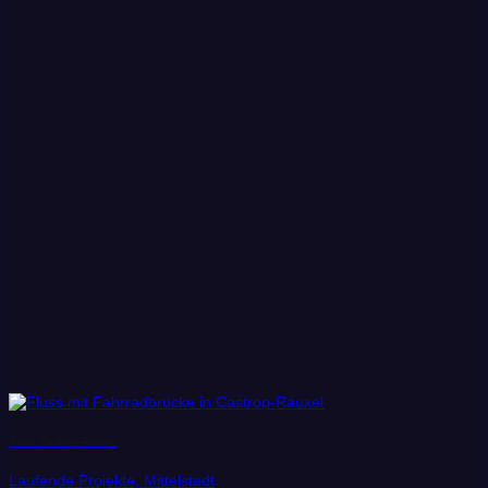
Stadt Castrop-Rauxel
Laufende Projekte, Mittelstadt