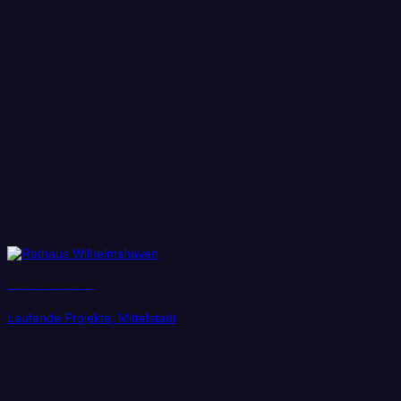
Stadt Wilhelmshaven
Laufende Projekte, Mittelstadt