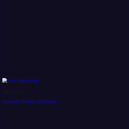
Stadt Weißenfels
Laufende Projekte, Mittelstadt