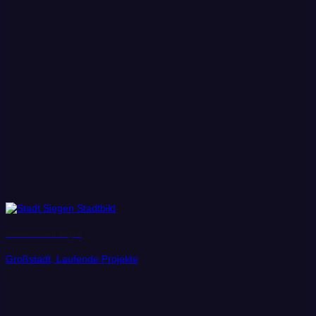
Universitätstadt Siegen
Großstadt, Laufende Projekte