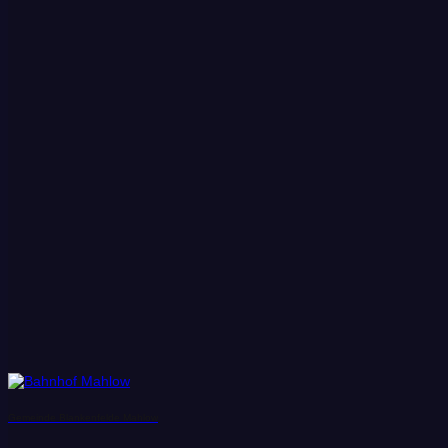
Gemeinde Blankenfelde Mahlow