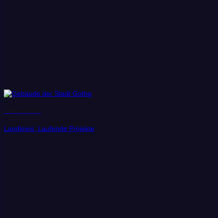
Landkreis Gotha
Landkreis, Laufende Projekte