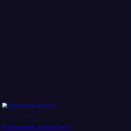
Bezirk Neukölln von Berlin
Großstadt-Bezirk, Laufende Projekte