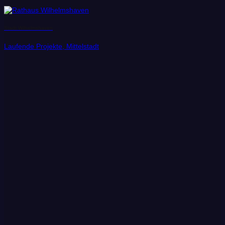
Stadt Wilhelmshaven
Laufende Projekte, Mittelstadt