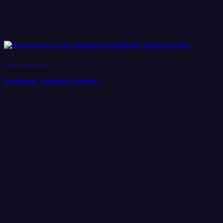
Stadt Gelsenkirchen
Großstadt, Laufende Projekte