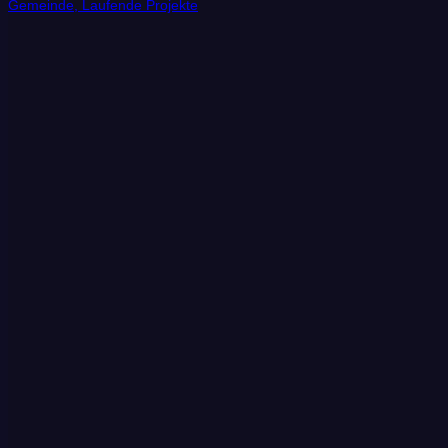
Gemeinde, Laufende Projekte