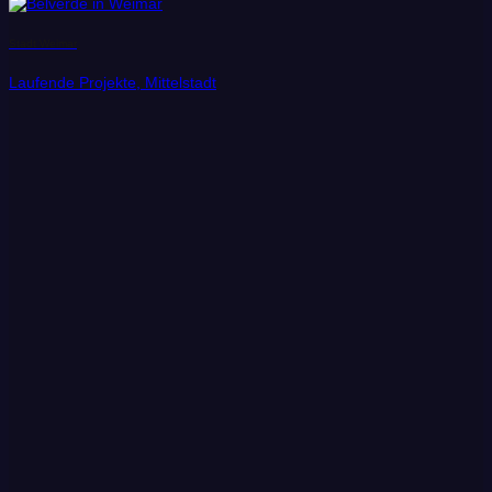
Stadt Weimar
Laufende Projekte, Mittelstadt