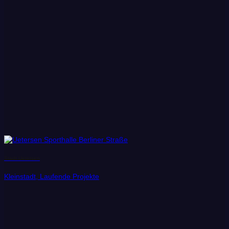
Stadt Uetersen
Kleinstadt, Laufende Projekte