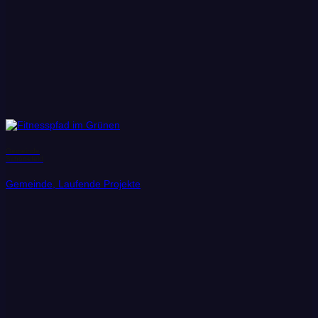
Gemeinde
Schönefeld
Gemeinde, Laufende Projekte