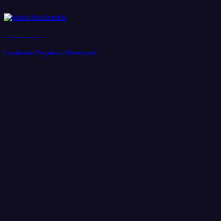
Stadt Weißenfels
Laufende Projekte, Mittelstadt