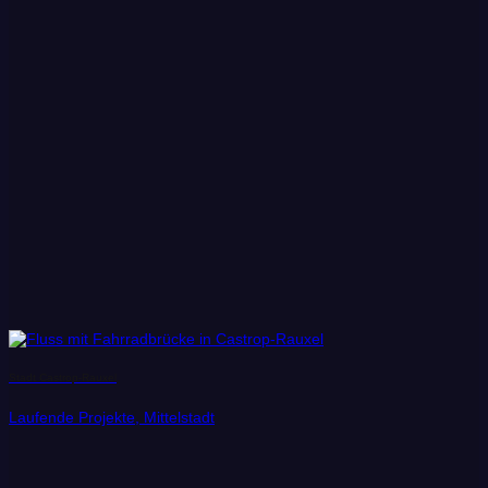
Stadt Castrop-Rauxel
Laufende Projekte, Mittelstadt