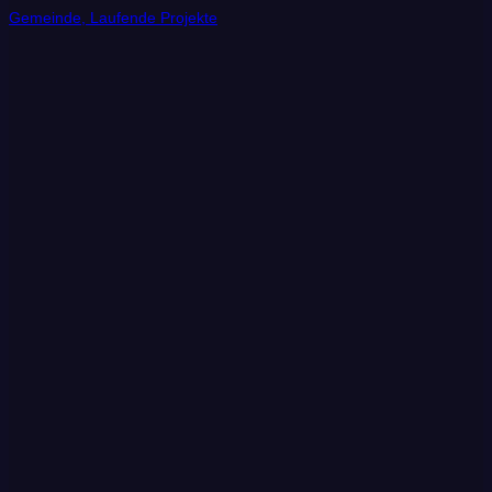
Gemeinde, Laufende Projekte