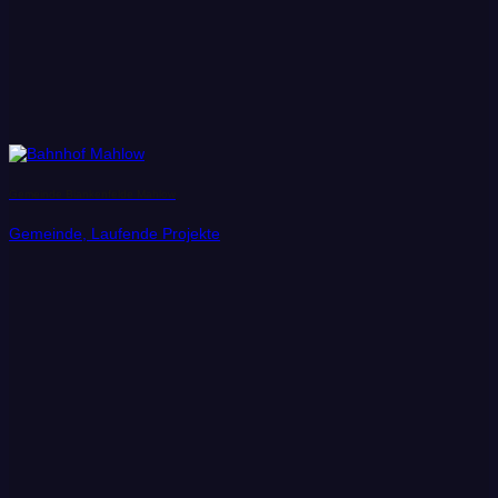
Gemeinde Blankenfelde Mahlow
Gemeinde, Laufende Projekte