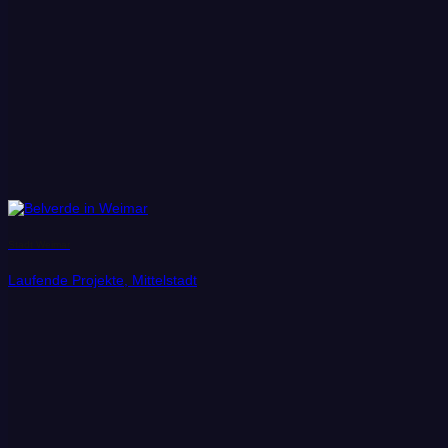
Stadt Weimar
Laufende Projekte, Mittelstadt