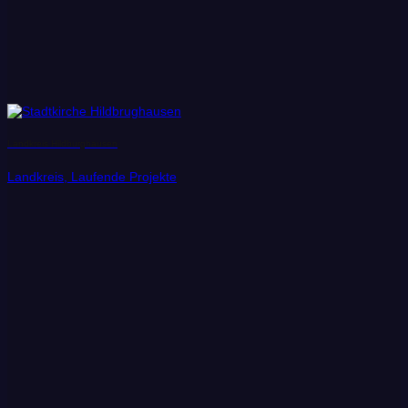
Landkreis Hildburghausen
Landkreis, Laufende Projekte