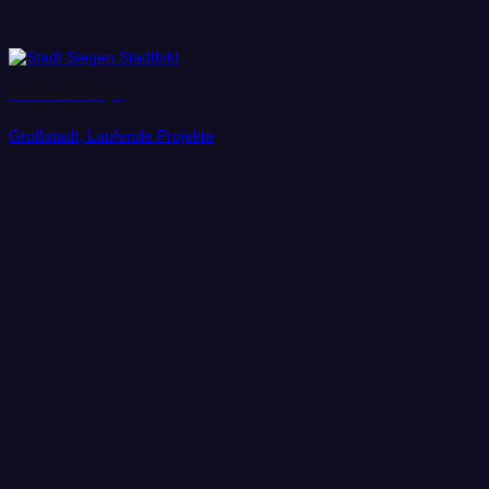
Universitätstadt Siegen
Großstadt, Laufende Projekte