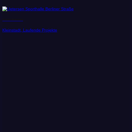
Stadt Uetersen
Kleinstadt, Laufende Projekte