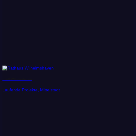
Stadt Wilhelmshaven
Laufende Projekte, Mittelstadt