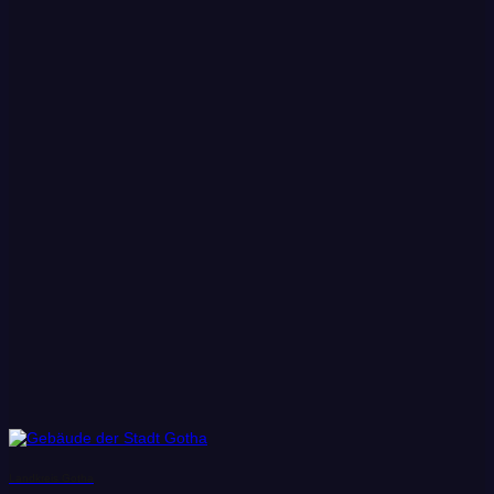
Landkreis Gotha