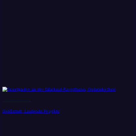
Stadt Gelsenkirchen
Großstadt, Laufende Projekte