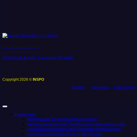
Bezirk Neukölln von Berlin
Großstadt-Bezirk, Laufende Projekte
Copyright 2026 ©
INSPO
Kontakt
Impressum
Datenschutz
Leistungen
Kommunale Sportentwicklungspläne
Vereinsberatung und Vereinsentwicklungskonzepte
Machbarkeitsstudien und Realisierungskonzepte
Umsetzungsbegleitung und Monitoring