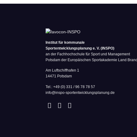
Institut für kommunale
Sportentwicklungsplanung e. V. (INSPO)
an der Fachhochschule für Sport und Management
Potsdam der Europäischen Sportakademie Land Bran
Am Luftschiffhafen 1
14471 Potsdam
Tel.: +49 (0) 331 / 96 78 78 57
info@inspo-sportentwicklungsplanung.de