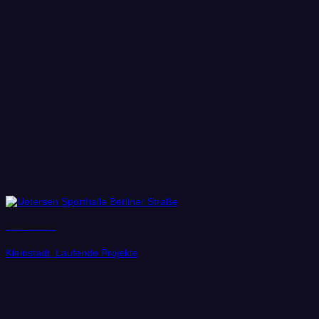
Stadt Uetersen
Kleinstadt, Laufende Projekte