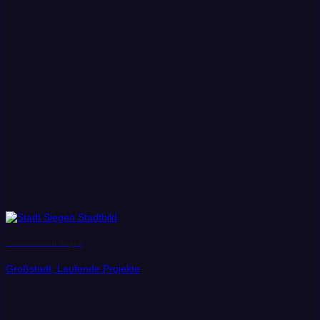
Universitätstadt Siegen
Großstadt, Laufende Projekte