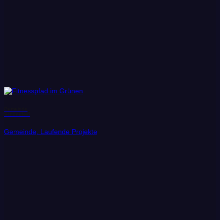
Gemeinde
Schönefeld
Gemeinde, Laufende Projekte