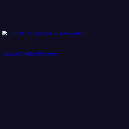
Stadt Castrop-Rauxel
Laufende Projekte, Mittelstadt