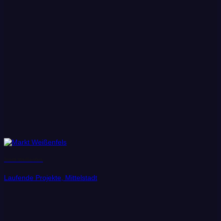
Stadt Weißenfels
Laufende Projekte, Mittelstadt