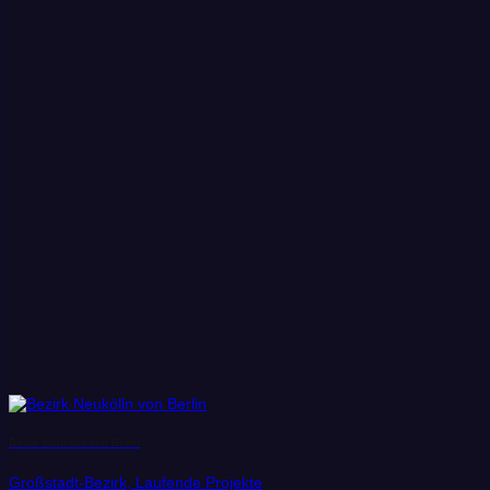
Bezirk Neukölln von Berlin
Großstadt-Bezirk, Laufende Projekte