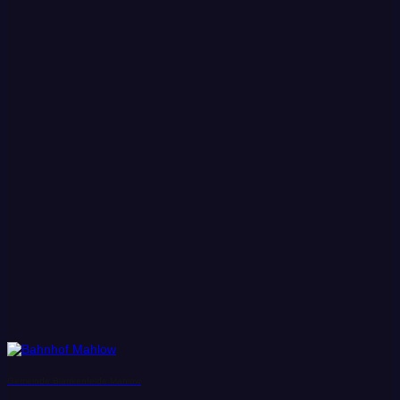
Gemeinde Blankenfelde Mahlow