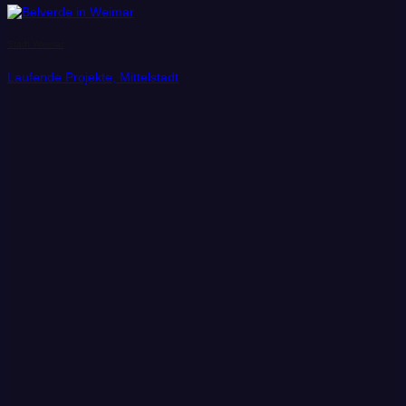
Stadt Weimar
Laufende Projekte, Mittelstadt