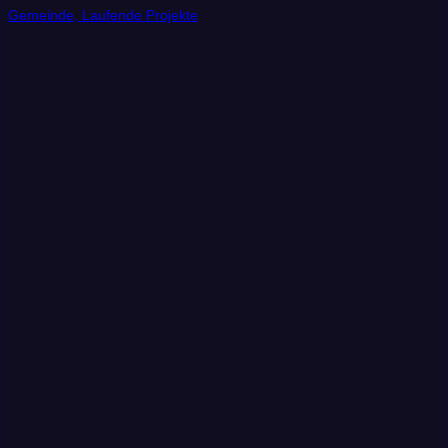
Gemeinde, Laufende Projekte