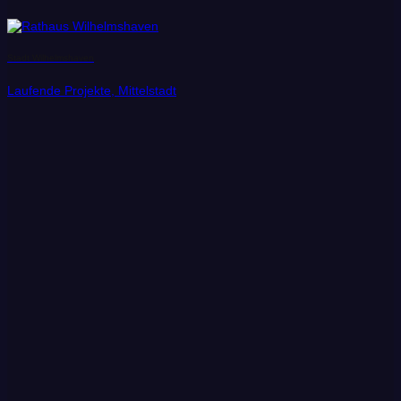
Stadt Wilhelmshaven
Laufende Projekte, Mittelstadt