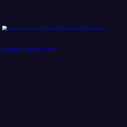
Stadt Gelsenkirchen
Großstadt, Laufende Projekte